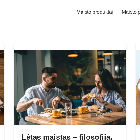
Maisto produktai
Maisto p
Lėtas maistas – filosofija,