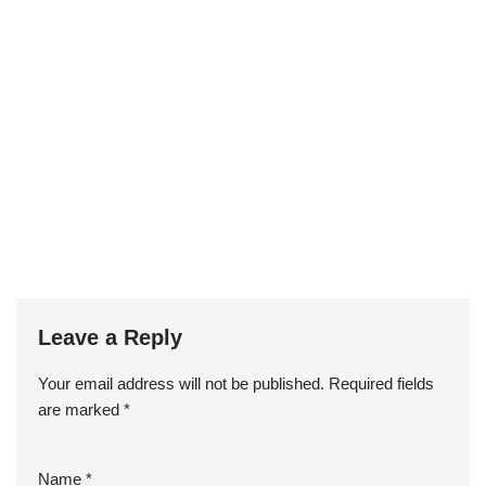
Leave a Reply
Your email address will not be published.
Required fields
are marked
*
Name
*