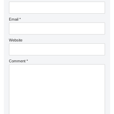
Email
*
Website
Comment
*