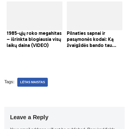
Tags:
LĖTAS MAISTAS
Leave a Reply