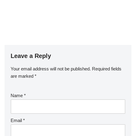
Leave a Reply
Your email address will not be published.
Required fields
are marked
*
Name
*
Email
*