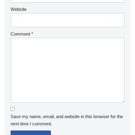
Website
Comment
*
Save my name, email, and website in this browser for the
next time I comment.